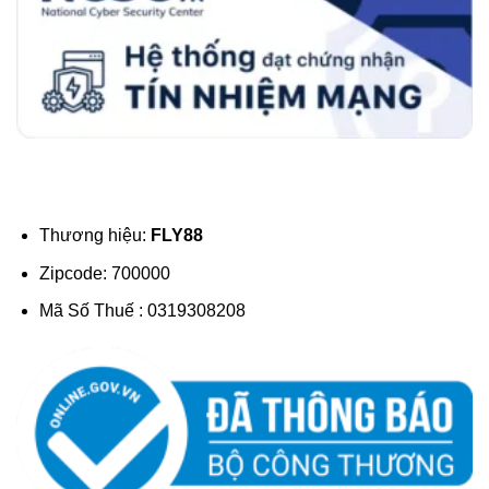
Thương hiệu:
FLY88
Zipcode: 700000
Mã Số Thuế : 0319308208