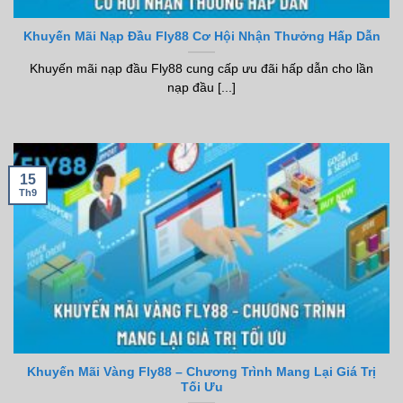
Khuyến Mãi Nạp Đầu Fly88 Cơ Hội Nhận Thưởng Hấp Dẫn
Khuyến mãi nạp đầu Fly88 cung cấp ưu đãi hấp dẫn cho lần
nạp đầu [...]
15
Th9
Khuyến Mãi Vàng Fly88 – Chương Trình Mang Lại Giá Trị
Tối Ưu