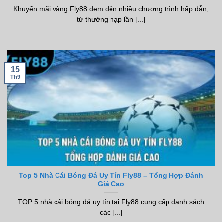
Khuyến mãi vàng Fly88 đem đến nhiều chương trình hấp dẫn,
từ thưởng nạp lần [...]
15
Th9
Top 5 Nhà Cái Bóng Đá Uy Tín Fly88 – Tổng Hợp Đánh
Giá Cao
TOP 5 nhà cái bóng đá uy tín tại Fly88 cung cấp danh sách
các [...]