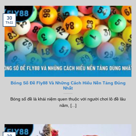
30
Th11
Bóng Số Đề Fly88 Và Những Cách Hiểu Nền Tảng Đúng
Nhất
Bóng số đề là khái niệm quen thuộc với người chơi lô đề lâu
năm, [...]