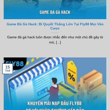
Game Đá Gà Hack: Bí Quyết Thắng Lớn Tại Fly88 Mọi Ván
Cược
Game đá gà hack luôn được nhắc đến như một chủ đề gây tò
mò, [...]
15
Th9