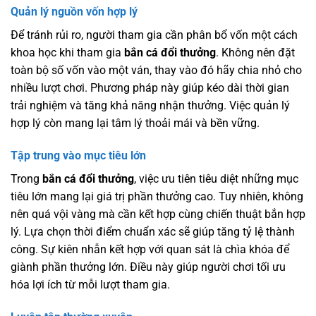
Quản lý nguồn vốn hợp lý
Để tránh rủi ro, người tham gia cần phân bổ vốn một cách
khoa học khi tham gia
bắn cá đổi thưởng
. Không nên đặt
toàn bộ số vốn vào một ván, thay vào đó hãy chia nhỏ cho
nhiều lượt chơi. Phương pháp này giúp kéo dài thời gian
trải nghiệm và tăng khả năng nhận thưởng. Việc quản lý
hợp lý còn mang lại tâm lý thoải mái và bền vững.
Tập trung vào mục tiêu lớn
Trong
bắn cá đổi thưởng
, việc ưu tiên tiêu diệt những mục
tiêu lớn mang lại giá trị phần thưởng cao. Tuy nhiên, không
nên quá vội vàng mà cần kết hợp cùng chiến thuật bắn hợp
lý. Lựa chọn thời điểm chuẩn xác sẽ giúp tăng tỷ lệ thành
công. Sự kiên nhẫn kết hợp với quan sát là chìa khóa để
giành phần thưởng lớn. Điều này giúp người chơi tối ưu
hóa lợi ích từ mỗi lượt tham gia.