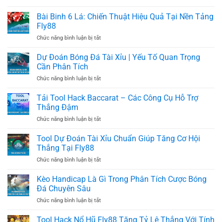
Cách
Yêu
Chơi
Bài Binh 6 Lá: Chiến Thuật Hiệu Quả Tại Nền Tảng
Cũ
Tiến
|
Fly88
Lên
Thông
ở
Chức năng bình luận bị tắt
Hiệu
Điệp
Bài
Quả
Sâu
Binh
Dự Đoán Bóng Đá Tài Xỉu | Yếu Tố Quan Trọng
Tại
Kín
6
Fly88
Cần Phân Tích
Ẩn
Lá:
Không
Sau
ở
Chức năng bình luận bị tắt
Chiến
Thể
Dự
Thuật
Bỏ
Đoán
Tải Tool Hack Baccarat – Các Công Cụ Hỗ Trợ
Hiệu
Lỡ
Bóng
Quả
Thắng Đậm
Đá
Tại
ở
Chức năng bình luận bị tắt
Tài
Nền
Tải
Xỉu
Tảng
Tool
Tool Dự Đoán Tài Xỉu Chuẩn Giúp Tăng Cơ Hội
|
Fly88
Hack
Yếu
Thắng Tại Fly88
Baccarat
Tố
ở
Chức năng bình luận bị tắt
–
Quan
Tool
Các
Trọng
Dự
Kèo Handicap Là Gì Trong Phân Tích Cược Bóng
Công
Cần
Đoán
Cụ
Đá Chuyên Sâu
Phân
Tài
Hỗ
Tích
ở
Chức năng bình luận bị tắt
Xỉu
Trợ
Kèo
Chuẩn
Thắng
Handicap
Tool Hack Nổ Hũ Fly88 Tăng Tỷ Lệ Thắng Với Tính
Giúp
Đậm