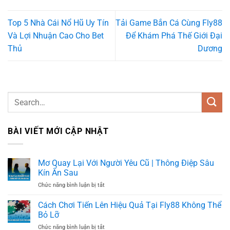
Top 5 Nhà Cái Nổ Hũ Uy Tín
Tải Game Bắn Cá Cùng Fly88
Và Lợi Nhuận Cao Cho Bet
Để Khám Phá Thế Giới Đại
Thủ
Dương
BÀI VIẾT MỚI CẬP NHẬT
Mơ Quay Lại Với Người Yêu Cũ | Thông Điệp Sâu
Kín Ẩn Sau
ở
Chức năng bình luận bị tắt
Mơ
Quay
Cách Chơi Tiến Lên Hiệu Quả Tại Fly88 Không Thể
Lại
Bỏ Lỡ
Với
ở
Chức năng bình luận bị tắt
Người