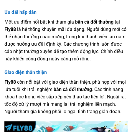
Ưu đãi hấp dẫn
Một ưu điểm nổi bật khi tham gia
bắn cá đổi thưởng
tại
Fly88
là hệ thống khuyến mãi đa dạng. Người dùng mới có
thể nhận thưởng chào mừng, trong khi thành viên lâu năm
được hưởng ưu đãi định kỳ. Các chương trình luôn được
cập nhật thường xuyên để tạo thêm động lực. Chính điều
này khiến cộng đồng ngày càng mở rộng.
Giao diện thân thiện
Fly88
còn nổi bật với giao diện thân thiện, phù hợp với mọi
lứa tuổi khi trải nghiệm
bắn cá đổi thưởng
. Các tính năng
khoa học trong việc sắp xếp nên thao tác tiện lợi. Ngoài ra,
tốc độ xử lý mượt mà mang lại trải nghiệm liền mạch.
Người tham gia không phải lo ngại tình trạng gián đoạn.