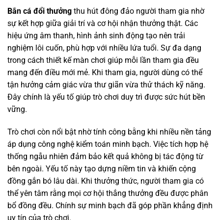
Bắn cá đổi thưởng
thu hút đông đảo người tham gia nhờ
sự kết hợp giữa giải trí và cơ hội nhận thưởng thật. Các
hiệu ứng âm thanh, hình ảnh sinh động tạo nên trải
nghiệm lôi cuốn, phù hợp với nhiều lứa tuổi. Sự đa dạng
trong cách thiết kế màn chơi giúp mỗi lần tham gia đều
mang đến điều mới mẻ. Khi tham gia, người dùng có thể
tận hưởng cảm giác vừa thư giãn vừa thử thách kỹ năng.
Đây chính là yếu tố giúp trò chơi duy trì được sức hút bền
vững.
Trò chơi còn nổi bật nhờ tính công bằng khi nhiều nền tảng
áp dụng công nghệ kiểm toán minh bạch. Việc tích hợp hệ
thống ngẫu nhiên đảm bảo kết quả không bị tác động từ
bên ngoài. Yếu tố này tạo dựng niềm tin và khiến cộng
đồng gắn bó lâu dài. Khi thưởng thức, người tham gia có
thể yên tâm rằng mọi cơ hội thắng thưởng đều được phân
bổ đồng đều. Chính sự minh bạch đã góp phần khẳng định
uy tín của trò chơi.