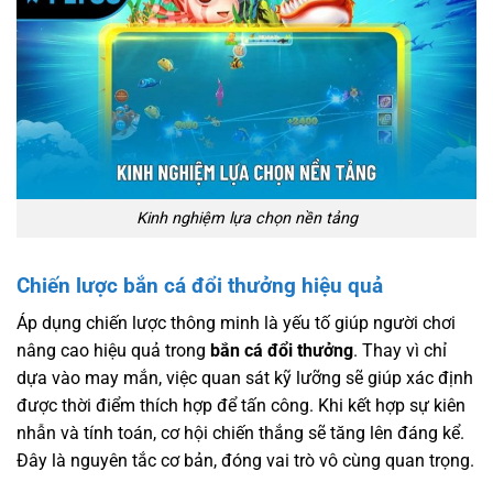
Kinh nghiệm lựa chọn nền tảng
Chiến lược bắn cá đổi thưởng hiệu quả
Áp dụng chiến lược thông minh là yếu tố giúp người chơi
nâng cao hiệu quả trong
bắn cá đổi thưởng
. Thay vì chỉ
dựa vào may mắn, việc quan sát kỹ lưỡng sẽ giúp xác định
được thời điểm thích hợp để tấn công. Khi kết hợp sự kiên
nhẫn và tính toán, cơ hội chiến thắng sẽ tăng lên đáng kể.
Đây là nguyên tắc cơ bản, đóng vai trò vô cùng quan trọng.