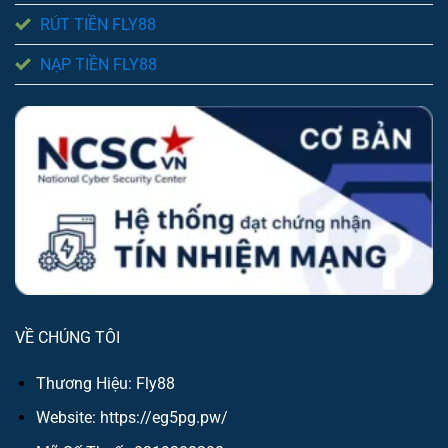
RÚT TIỀN FLY88
NẠP TIỀN FLY88
VỀ CHÚNG TÔI
Thương Hiệu: Fly88
Website:
https://eg5pg.pw/