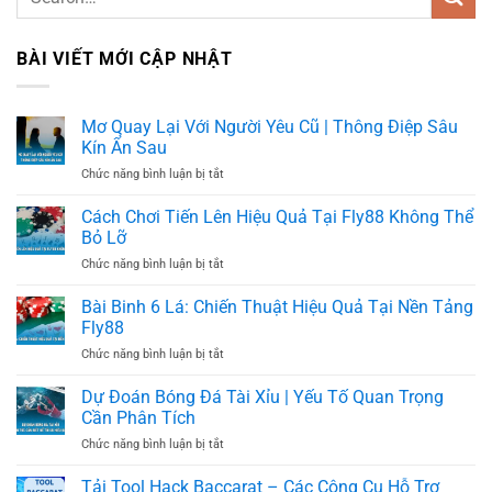
BÀI VIẾT MỚI CẬP NHẬT
Mơ Quay Lại Với Người Yêu Cũ | Thông Điệp Sâu
Kín Ẩn Sau
ở
Chức năng bình luận bị tắt
Mơ
Quay
Cách Chơi Tiến Lên Hiệu Quả Tại Fly88 Không Thể
Lại
Bỏ Lỡ
Với
ở
Chức năng bình luận bị tắt
Người
Cách
Yêu
Chơi
Bài Binh 6 Lá: Chiến Thuật Hiệu Quả Tại Nền Tảng
Cũ
Tiến
|
Fly88
Lên
Thông
ở
Chức năng bình luận bị tắt
Hiệu
Điệp
Bài
Quả
Sâu
Binh
Dự Đoán Bóng Đá Tài Xỉu | Yếu Tố Quan Trọng
Tại
Kín
6
Fly88
Cần Phân Tích
Ẩn
Lá:
Không
Sau
ở
Chức năng bình luận bị tắt
Chiến
Thể
Dự
Thuật
Bỏ
Đoán
Tải Tool Hack Baccarat – Các Công Cụ Hỗ Trợ
Hiệu
Lỡ