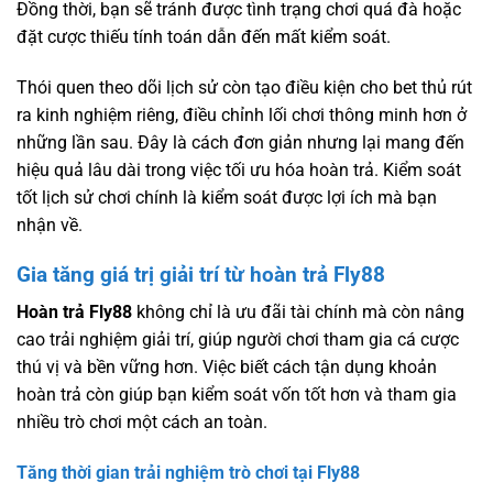
Đồng thời, bạn sẽ tránh được tình trạng chơi quá đà hoặc
đặt cược thiếu tính toán dẫn đến mất kiểm soát.
Thói quen theo dõi lịch sử còn tạo điều kiện cho bet thủ rút
ra kinh nghiệm riêng, điều chỉnh lối chơi thông minh hơn ở
những lần sau. Đây là cách đơn giản nhưng lại mang đến
hiệu quả lâu dài trong việc tối ưu hóa hoàn trả. Kiểm soát
tốt lịch sử chơi chính là kiểm soát được lợi ích mà bạn
nhận về.
Gia tăng giá trị giải trí từ hoàn trả Fly88
Hoàn trả Fly88
không chỉ là ưu đãi tài chính mà còn nâng
cao trải nghiệm giải trí, giúp người chơi tham gia cá cược
thú vị và bền vững hơn. Việc biết cách tận dụng khoản
hoàn trả còn giúp bạn kiểm soát vốn tốt hơn và tham gia
nhiều trò chơi một cách an toàn.
Tăng thời gian trải nghiệm trò chơi tại Fly88