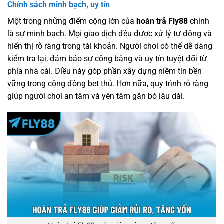
Chính sách minh bạch, uy tín
Một trong những điểm cộng lớn của
hoàn trả Fly88
chính
là sự minh bạch. Mọi giao dịch đều được xử lý tự động và
hiển thị rõ ràng trong tài khoản. Người chơi có thể dễ dàng
kiểm tra lại, đảm bảo sự công bằng và uy tín tuyệt đối từ
phía nhà cái. Điều này góp phần xây dựng niềm tin bền
vững trong cộng đồng bet thủ. Hơn nữa, quy trình rõ ràng
giúp người chơi an tâm và yên tâm gắn bó lâu dài.