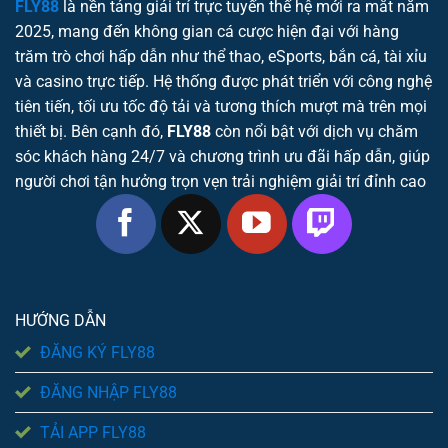
FLY88
là nền tảng giải trí trực tuyến thế hệ mới ra mắt năm
2025, mang đến không gian cá cược hiện đại với hàng
trăm trò chơi hấp dẫn như thể thao, eSports, bắn cá, tài xỉu
và casino trực tiếp. Hệ thống được phát triển với công nghệ
tiên tiến, tối ưu tốc độ tải và tương thích mượt mà trên mọi
thiết bị. Bên cạnh đó,
FLY88
còn nổi bật với dịch vụ chăm
sóc khách hàng 24/7 và chương trình ưu đãi hấp dẫn, giúp
người chơi tận hưởng trọn vẹn trải nghiệm giải trí đỉnh cao
HƯỚNG DẪN
ĐĂNG KÝ FLY88
ĐĂNG NHẬP FLY88
TẢI APP FLY88