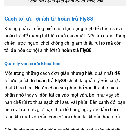
Hoàn trả Fly88 giúp giảm rủi ro, tăng vốn
Cách tối ưu lợi ích từ hoàn trả Fly88
Không phải ai cũng biết cách tận dụng triệt để chính sách
hoàn trả để mang lại hiệu quả cao nhất. Nếu áp dụng đúng
chiến lược, người chơi không chỉ giảm thiểu rủi ro mà còn
tối đa hóa cơ hội sinh lời từ
hoàn trả Fly88
.
Quản lý vốn cược khoa học
Một trong những cách đơn giản nhưng hiệu quả nhất để
tối ưu lợi ích từ
hoàn trả Fly88
chính là quản lý vốn cược
thật khoa học. Người chơi cần phân bổ vốn thành nhiều
phần nhỏ thay vì dồn tất cả vào một ván, bởi như vậy sẽ
hạn chế rủi ro thua sạch chỉ sau vài phút. Bên cạnh đó, bạn
nên đặt ra mức giới hạn thua lỗ hàng ngày để đảm bảo
rằng khi mất vốn vẫn còn cơ hội nhận lại khoản hoàn trả.