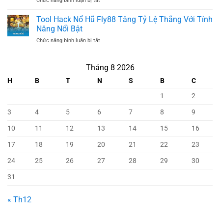
Chức năng bình luận bị tắt
Xỉu
Trợ
Kèo
Chuẩn
Thắng
Handicap
Tool Hack Nổ Hũ Fly88 Tăng Tỷ Lệ Thắng Với Tính
Giúp
Đậm
Là
Tăng
Năng Nổi Bật
Gì
Cơ
ở
Chức năng bình luận bị tắt
Trong
Hội
Tool
Phân
Thắng
Hack
Tích
Tại
Nổ
Tháng 8 2026
Cược
Fly88
Hũ
Bóng
H
B
T
N
S
B
C
Fly88
Đá
Tăng
Chuyên
1
2
Tỷ
Sâu
Lệ
3
4
5
6
7
8
9
Thắng
Với
10
11
12
13
14
15
16
Tính
Năng
17
18
19
20
21
22
23
Nổi
Bật
24
25
26
27
28
29
30
31
« Th12