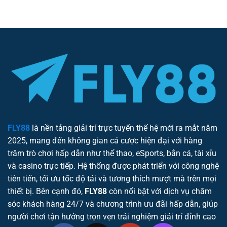
FLY88
là nền tảng giải trí trực tuyến thế hệ mới ra mắt năm
2025, mang đến không gian cá cược hiện đại với hàng
trăm trò chơi hấp dẫn như thể thao, eSports, bắn cá, tài xỉu
và casino trực tiếp. Hệ thống được phát triển với công nghệ
tiên tiến, tối ưu tốc độ tải và tương thích mượt mà trên mọi
thiết bị. Bên cạnh đó,
FLY88
còn nổi bật với dịch vụ chăm
sóc khách hàng 24/7 và chương trình ưu đãi hấp dẫn, giúp
người chơi tận hưởng trọn vẹn trải nghiệm giải trí đỉnh cao