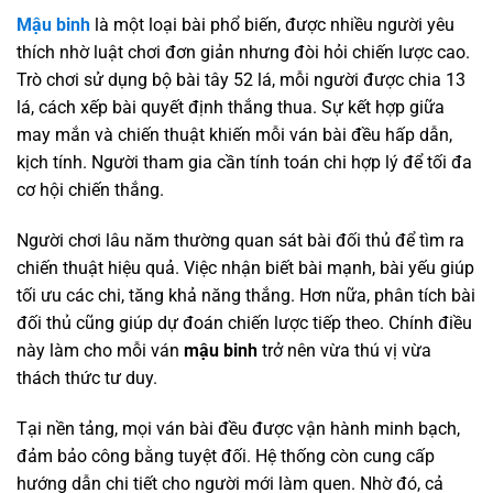
Mậu binh
là một loại bài phổ biến, được nhiều người yêu
thích nhờ luật chơi đơn giản nhưng đòi hỏi chiến lược cao.
Trò chơi sử dụng bộ bài tây 52 lá, mỗi người được chia 13
lá, cách xếp bài quyết định thắng thua. Sự kết hợp giữa
may mắn và chiến thuật khiến mỗi ván bài đều hấp dẫn,
kịch tính. Người tham gia cần tính toán chi hợp lý để tối đa
cơ hội chiến thắng.
Người chơi lâu năm thường quan sát bài đối thủ để tìm ra
chiến thuật hiệu quả. Việc nhận biết bài mạnh, bài yếu giúp
tối ưu các chi, tăng khả năng thắng. Hơn nữa, phân tích bài
đối thủ cũng giúp dự đoán chiến lược tiếp theo. Chính điều
này làm cho mỗi ván
mậu binh
trở nên vừa thú vị vừa
thách thức tư duy.
Tại nền tảng, mọi ván bài đều được vận hành minh bạch,
đảm bảo công bằng tuyệt đối. Hệ thống còn cung cấp
hướng dẫn chi tiết cho người mới làm quen. Nhờ đó, cả