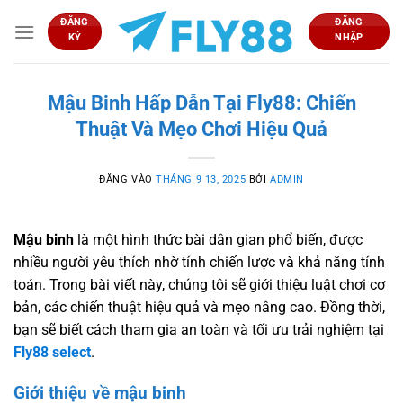
Bỏ
ĐĂNG
ĐĂNG
qua
KÝ
NHẬP
nội
dung
Mậu Binh Hấp Dẫn Tại Fly88: Chiến
Thuật Và Mẹo Chơi Hiệu Quả
ĐĂNG VÀO
THÁNG 9 13, 2025
BỞI
ADMIN
Mậu binh
là một hình thức bài dân gian phổ biến, được
nhiều người yêu thích nhờ tính chiến lược và khả năng tính
toán. Trong bài viết này, chúng tôi sẽ giới thiệu luật chơi cơ
bản, các chiến thuật hiệu quả và mẹo nâng cao. Đồng thời,
bạn sẽ biết cách tham gia an toàn và tối ưu trải nghiệm tại
Fly88 select
.
Giới thiệu về mậu binh