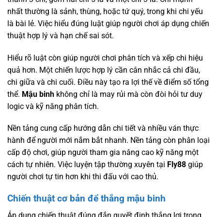
nhất thường là sảnh, thùng, hoặc tứ quý, trong khi chi yếu
là bài lẻ. Việc hiểu đúng luật giúp người chơi áp dụng chiến
thuật hợp lý và hạn chế sai sót.
Hiểu rõ luật còn giúp người chơi phân tích và xếp chi hiệu
quả hơn. Một chiến lược hợp lý cần cân nhắc cả chi đầu,
chi giữa và chi cuối. Điều này tạo ra lợi thế về điểm số tổng
thể.
Mậu binh
không chỉ là may rủi mà còn đòi hỏi tư duy
logic và kỹ năng phân tích.
Nền tảng cung cấp hướng dẫn chi tiết và nhiều ván thực
hành để người mới nắm bắt nhanh. Nền tảng còn phân loại
cấp độ chơi, giúp người tham gia nâng cao kỹ năng một
cách tự nhiên. Việc luyện tập thường xuyên tại
Fly88
giúp
người chơi tự tin hơn khi thi đấu với cao thủ.
Chiến thuật cơ bản để thắng mậu binh
Áp dụng chiến thuật đúng đắn quyết định thắng lợi trong