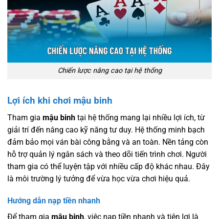
Chiến lược nâng cao tại hệ thống
Lợi ích khi chơi mậu binh
Tham gia
mậu binh
tại hệ thống mang lại nhiều lợi ích, từ
giải trí đến nâng cao kỹ năng tư duy. Hệ thống minh bạch
đảm bảo mọi ván bài công bằng và an toàn. Nền tảng còn
hỗ trợ quản lý ngân sách và theo dõi tiến trình chơi. Người
tham gia có thể luyện tập với nhiều cấp độ khác nhau. Đây
là môi trường lý tưởng để vừa học vừa chơi hiệu quả.
Hướng dẫn nạp tiền nhanh
Để tham gia
mậu binh
, việc nạp tiền nhanh và tiện lợi là