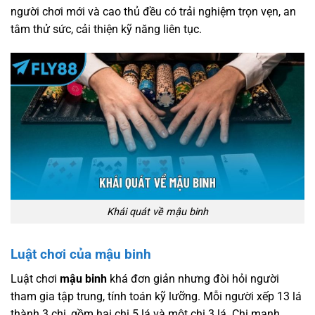
người chơi mới và cao thủ đều có trải nghiệm trọn vẹn, an
tâm thử sức, cải thiện kỹ năng liên tục.
Khái quát về mậu binh
Luật chơi của mậu binh
Luật chơi
mậu binh
khá đơn giản nhưng đòi hỏi người
tham gia tập trung, tính toán kỹ lưỡng. Mỗi người xếp 13 lá
thành 3 chi, gồm hai chi 5 lá và một chi 3 lá. Chi mạnh